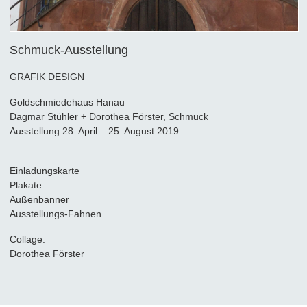
Schmuck-Ausstellung
GRAFIK DESIGN
Goldschmiedehaus Hanau
Dagmar Stühler + Dorothea Förster, Schmuck
Ausstellung 28. April – 25. August 2019
Einladungskarte
Plakate
Außenbanner
Ausstellungs-Fahnen
Collage:
Dorothea Förster