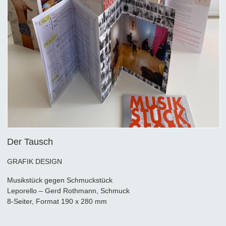
Der Tausch
GRAFIK DESIGN
Musikstück gegen Schmuckstück
Leporello – Gerd Rothmann, Schmuck
8-Seiter, Format 190 x 280 mm