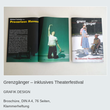
Grenzgänger – inklusives Theaterfestival
GRAFIK DESIGN
Broschüre, DIN A 4, 76 Seiten,
Klammerheftung