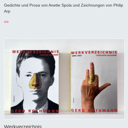
Gedichte und Prosa von Anette Spola und Zeichnungen von Philip
Arp
>>
Werkverzeichnis