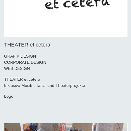
THEATER et cetera
GRAFIK DESIGN
CORPORATE DESIGN
WEB DESIGN
THEATER et cetera
Inklusive Musik-, Tanz- und Theaterprojekte
Logo