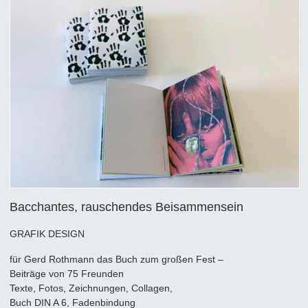
Bacchantes, rauschendes Beisammensein
GRAFIK DESIGN
für Gerd Rothmann das Buch zum großen Fest –
Beiträge von 75 Freunden
Texte, Fotos, Zeichnungen, Collagen,
Buch DIN A 6, Fadenbindung