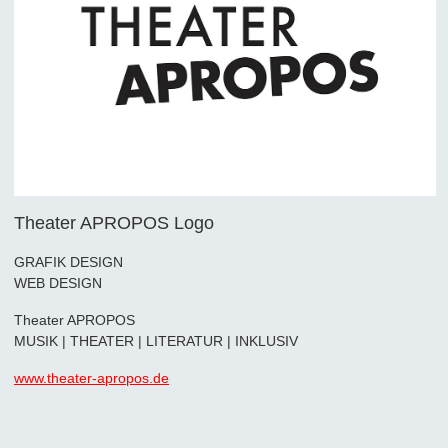
Theater APROPOS Logo
GRAFIK DESIGN
WEB DESIGN
Theater APROPOS
MUSIK | THEATER | LITERATUR | INKLUSIV
www.theater-apropos.de