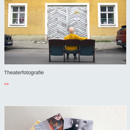
Theaterfotografie
>>