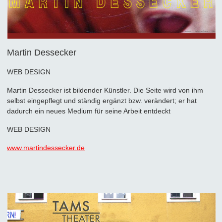
Martin Dessecker
WEB DESIGN
Martin Dessecker ist bildender Künstler. Die Seite wird von ihm
selbst eingepflegt und ständig ergänzt bzw. verändert; er hat
dadurch ein neues Medium für seine Arbeit entdeckt
WEB DESIGN
www.martindessecker.de