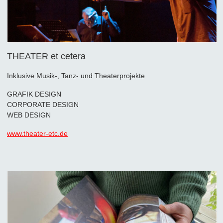
THEATER et cetera
Inklusive Musik-, Tanz- und Theaterprojekte
GRAFIK DESIGN
CORPORATE DESIGN
WEB DESIGN
www.theater-etc.de