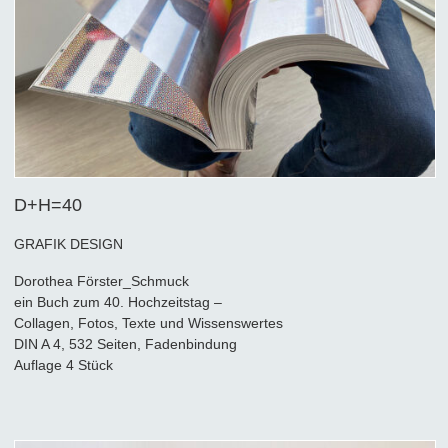
D+H=40
GRAFIK DESIGN
Dorothea Förster_Schmuck
ein Buch zum 40. Hochzeitstag –
Collagen, Fotos, Texte und Wissenswertes
DIN A 4, 532 Seiten, Fadenbindung
Auflage 4 Stück