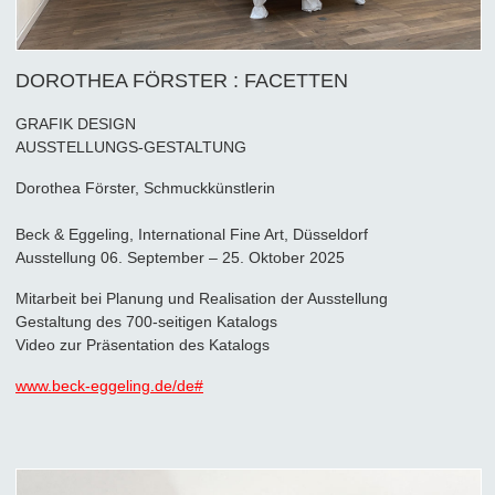
DOROTHEA FÖRSTER : FACETTEN
GRAFIK DESIGN
AUSSTELLUNGS-GESTALTUNG
Dorothea Förster, Schmuckkünstlerin
Beck & Eggeling, International Fine Art, Düsseldorf
Ausstellung 06. September – 25. Oktober 2025
Mitarbeit bei Planung und Realisation der Ausstellung
Gestaltung des 700-seitigen Katalogs
Video zur Präsentation des Katalogs
www.beck-eggeling.de/de#