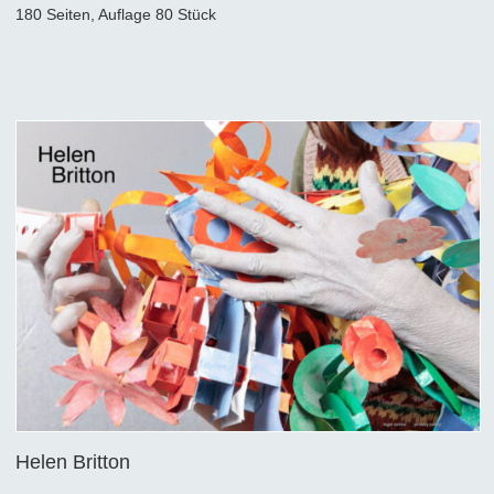
180 Seiten, Auflage 80 Stück
Helen Britton