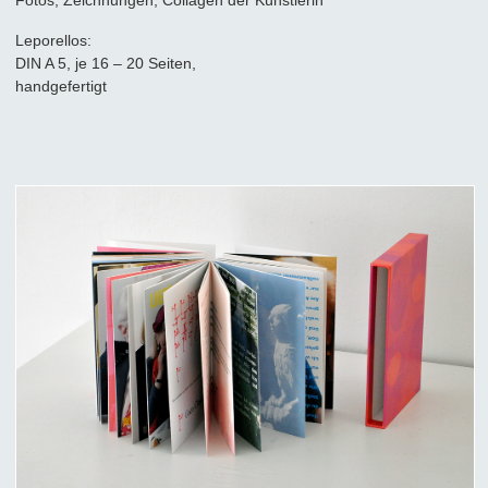
Leporellos:
DIN A 5, je 16 – 20 Seiten,
handgefertigt