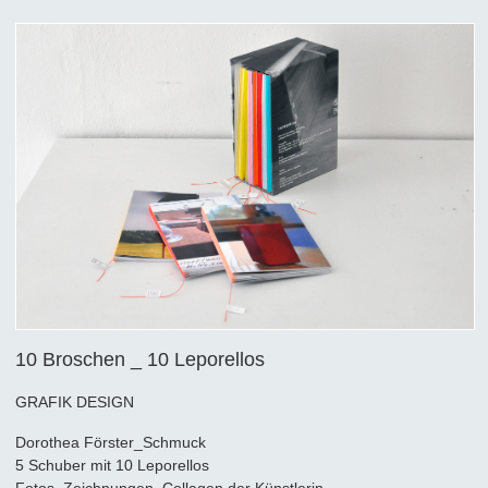
10 Broschen _ 10 Leporellos
GRAFIK DESIGN
Dorothea Förster_Schmuck
5 Schuber mit 10 Leporellos
Fotos, Zeichnungen, Collagen der Künstlerin