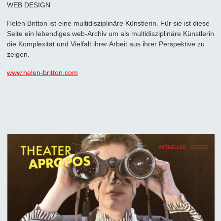
WEB DESIGN
Helen Britton ist eine multidisziplinäre Künstlerin. Für sie ist diese
Seite ein lebendiges web-Archiv um als multidisziplinäre Künstlerin
die Komplexität und Vielfalt ihrer Arbeit aus ihrer Perspektive zu
zeigen.
www.helen-britton.com