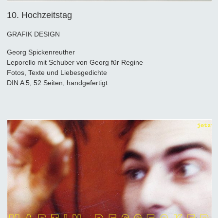
10. Hochzeitstag
GRAFIK DESIGN
Georg Spickenreuther
Leporello mit Schuber von Georg für Regine
Fotos, Texte und Liebesgedichte
DIN A 5, 52 Seiten, handgefertigt