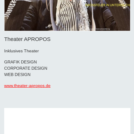
Theater APROPOS
Inklusives Theater
GRAFIK DESIGN
CORPORATE DESIGN
WEB DESIGN
www.theater-apropos.de