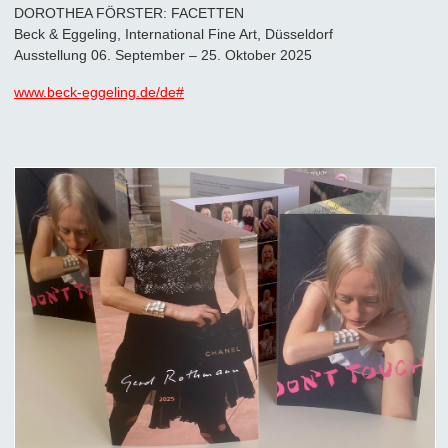
DOROTHEA FÖRSTER: FACETTEN
Beck & Eggeling, International Fine Art, Düsseldorf
Ausstellung 06. September – 25. Oktober 2025
www.beck-eggeling.de/de#