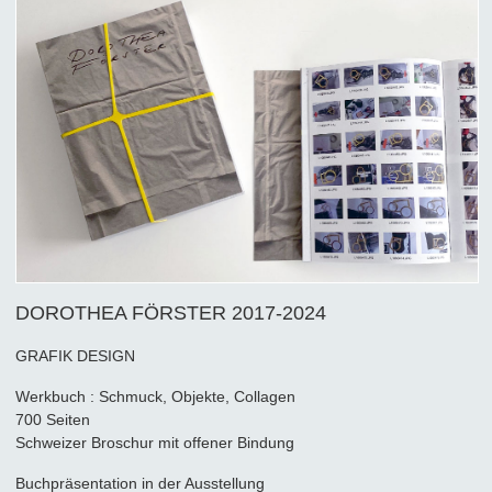
DOROTHEA FÖRSTER 2017-2024
GRAFIK DESIGN
Werkbuch : Schmuck, Objekte, Collagen
700 Seiten
Schweizer Broschur mit offener Bindung
Buchpräsentation in der Ausstellung